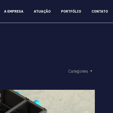
A EMPRESA
ATUAÇÃO
PORTFÓLIO
CONTATO
Categories