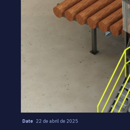
Date
22 de abril de 2025